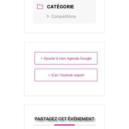
CATÉGORIE
Compétitions
+ Ajouter à mon Agenda Google
+ iCal / Outlook export
PARTAGEZ CET ÉVÉNEMENT