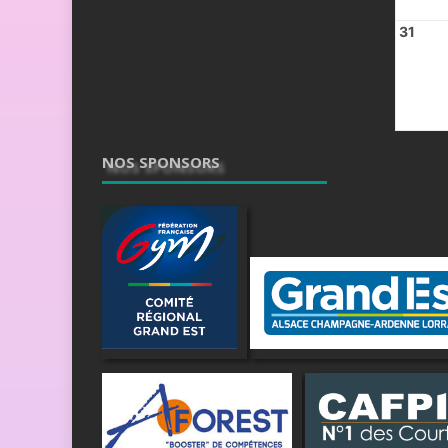
31
NOS SPONSORS