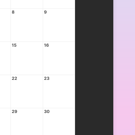
8
9
15
16
22
23
29
30