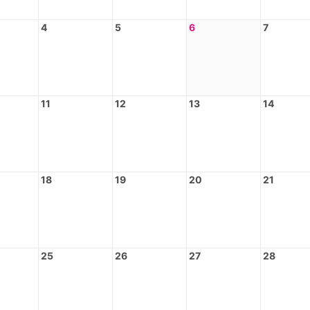
4
5
6
7
11
12
13
14
18
19
20
21
25
26
27
28