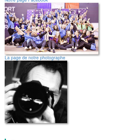
La page de notre photographe