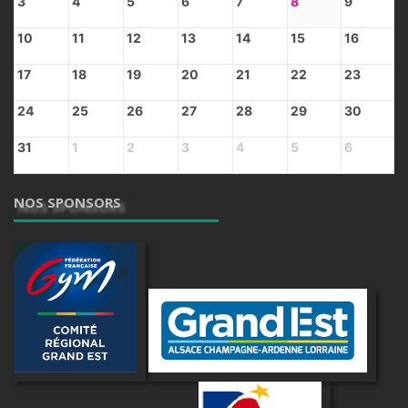
3
4
5
6
7
8
9
10
11
12
13
14
15
16
17
18
19
20
21
22
23
24
25
26
27
28
29
30
31
1
2
3
4
5
6
NOS SPONSORS