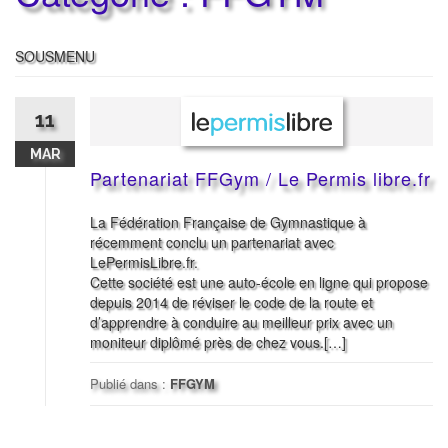
SOUSMENU
11
MAR
Partenariat FFGym / Le Permis libre.fr
La Fédération Française de Gymnastique à
récemment conclu un partenariat avec
LePermisLibre.fr.
Cette société est une auto-école en ligne qui propose
depuis 2014 de réviser le code de la route et
d’apprendre à conduire au meilleur prix avec un
moniteur diplômé près de chez vous.[…]
Publié dans :
FFGYM