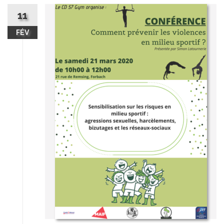
11
FÉV