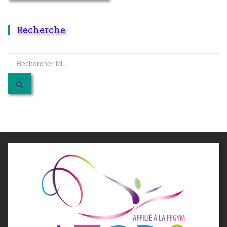
Recherche