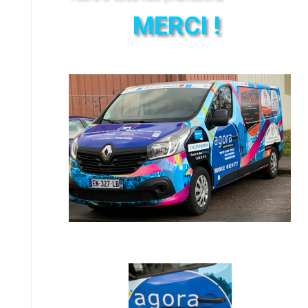
MERCI !