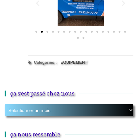
Catégories :
EQUIPEMENT
ça s’est passé chez nous
ça nous ressemble