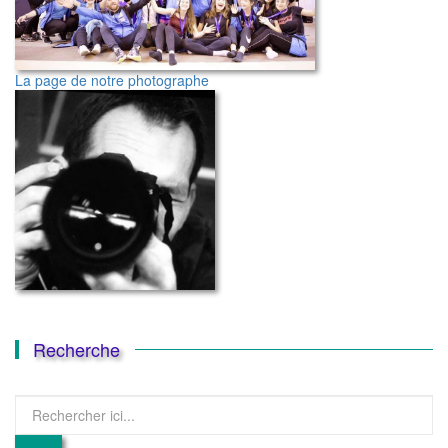
La page de notre photographe
Recherche
Recherche
pour
: