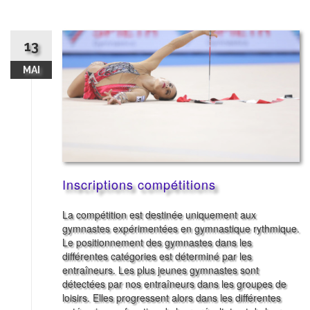
13
MAI
Inscriptions compétitions
La compétition est destinée uniquement aux
gymnastes expérimentées en gymnastique rythmique.
Le positionnement des gymnastes dans les
différentes catégories est déterminé par les
entraîneurs. Les plus jeunes gymnastes sont
détectées par nos entraîneurs dans les groupes de
loisirs. Elles progressent alors dans les différentes