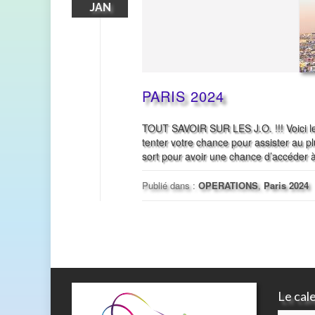
JAN
PARIS 2024
TOUT SAVOIR SUR LES J.O. !!! Voici le
tenter votre chance pour assister au pl
sort pour avoir une chance d’accéder
Publié dans :
OPERATIONS
,
Paris 2024
Le cal