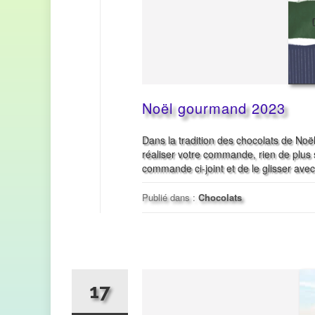
Noël gourmand 2023
Dans la tradition des chocolats de No
réaliser votre commande, rien de plus s
commande ci-joint et de le glisser ave
Publié dans :
Chocolats
17