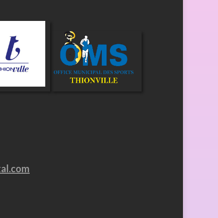
tal.com