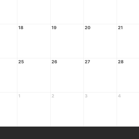
18
19
20
21
25
26
27
28
1
2
3
4