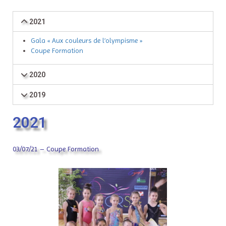
2021
Gala « Aux couleurs de l’olympisme »
Coupe Formation
2020
2019
2021
03/07/21 – Coupe Formation