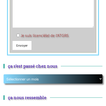
Je suis licencié(e) de l'ATGRS
ça s’est passé chez nous
ça nous ressemble