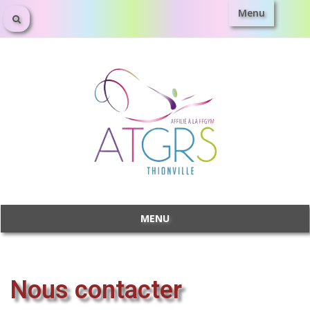
Menu
MENU
Nous contacter