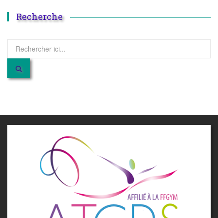
Recherche