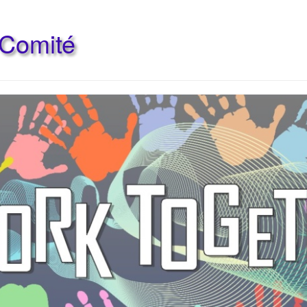
 Comité