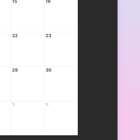
15
16
22
23
29
30
5
6