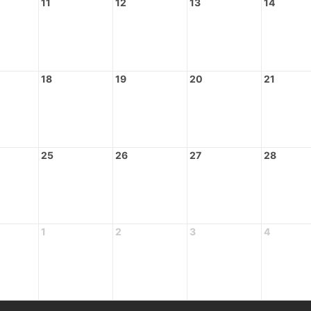
11
12
13
14
18
19
20
21
25
26
27
28
1
2
3
4