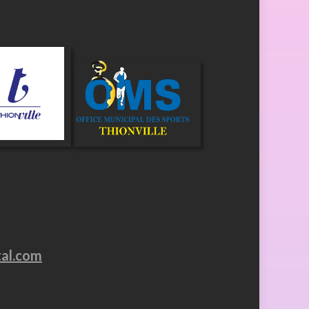
tal.com