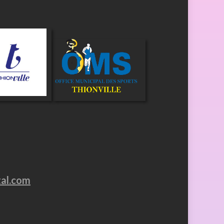
tal.com