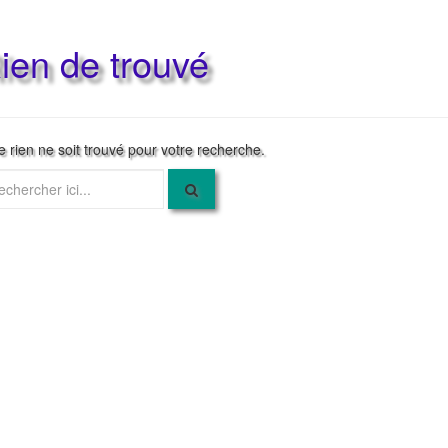
ien de trouvé
e rien ne soit trouvé pour votre recherche.
herche