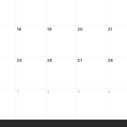
18
19
20
21
25
26
27
28
1
2
3
4