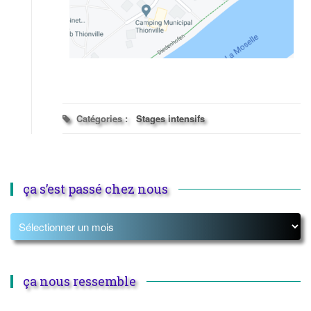
Catégories :
Stages intensifs
ça s’est passé chez nous
ça nous ressemble