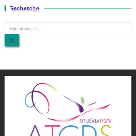
Recherche