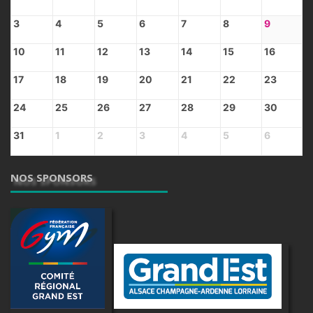
3
4
5
6
7
8
9
10
11
12
13
14
15
16
17
18
19
20
21
22
23
24
25
26
27
28
29
30
31
1
2
3
4
5
6
NOS SPONSORS