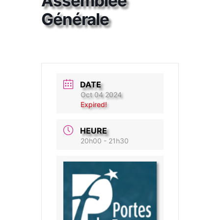
Assemblée
Générale
DATE
Oct 04 2024
Expired!
HEURE
20h00 - 21h30