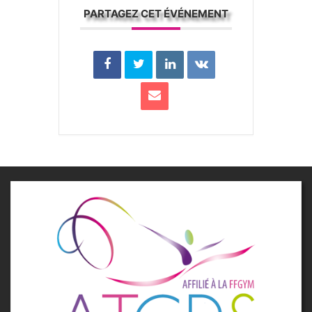
PARTAGEZ CET ÉVÉNEMENT