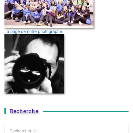
La page de notre photographe
Recherche