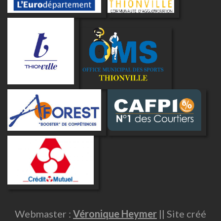
Webmaster :
Véronique Heymer
|| Site créé