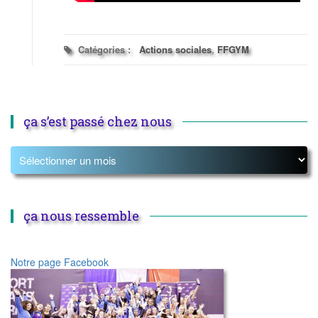
Catégories :
Actions sociales
,
FFGYM
ça s’est passé chez nous
ça nous ressemble
Notre page Facebook