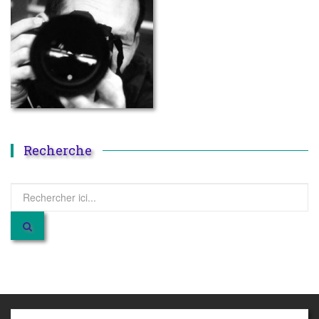
Recherche