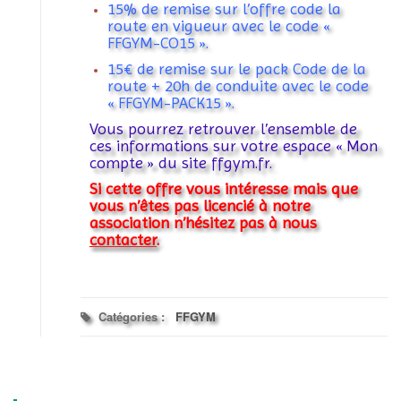
15% de remise sur l’offre code la
route en vigueur avec le code «
FFGYM-CO15 ».
15€ de remise sur le pack Code de la
route + 20h de conduite avec le code
« FFGYM-PACK15 ».
Vous pourrez retrouver l’ensemble de
ces informations sur votre espace « Mon
compte » du site
ffgym.fr
.
Si cette offre vous intéresse mais que
vous n’êtes pas licencié à notre
association n’hésitez pas à nous
contacter
.
Catégories :
FFGYM