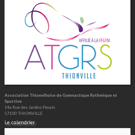
Association Thionvilloise de Gymnastique Rythmique et
Sportive
14a Rue des Jardins Fleuris
57100 THIONVILLE
Le calendrier