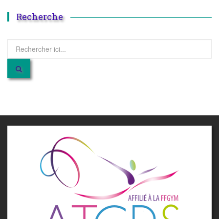
Recherche