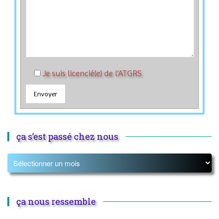
Je suis licencié(e) de l'ATGRS
ça s’est passé chez nous
ça nous ressemble