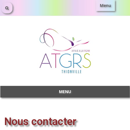
Menu
MENU
Nous contacter