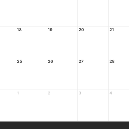
18
19
20
21
25
26
27
28
1
2
3
4