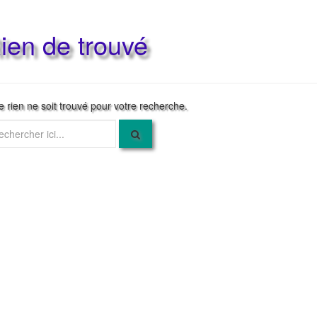
ien de trouvé
e rien ne soit trouvé pour votre recherche.
herche