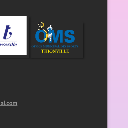
tal.com