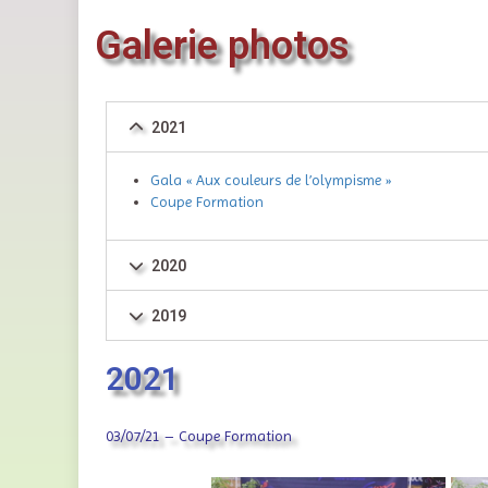
Galerie photos
2021
Gala « Aux couleurs de l’olympisme »
Coupe Formation
2020
2019
2021
03/07/21 – Coupe Formation