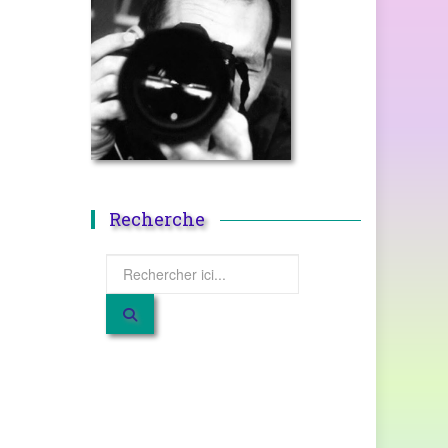
Recherche