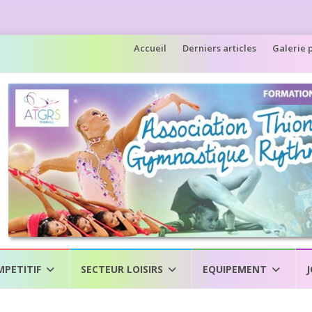
Accueil
Derniers articles
Galerie 
MPETITIF
SECTEUR LOISIRS
EQUIPEMENT