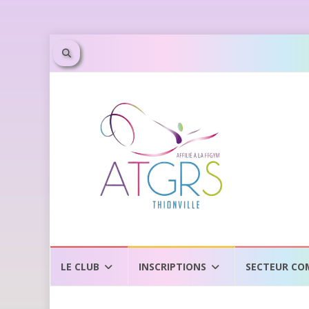
LE CLUB
INSCRIPTIONS
SECTEUR CO