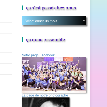
ça s’est passé chez nous
ça nous ressemble
Notre page Facebook
La page de notre photographe