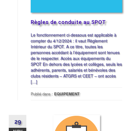
Règles de conduite au SPOT
Le fonctionnement ci-dessous est applicable à
compter du 4/12/2024 : il vaut Règlement
Intérieur du SPOT. A ce titre, toutes les
personnes accédant à l’équipement sont tenues
de le respecter. Accès aux équipements du
SPOT En dehors des lycées et collèges, seuls les
adhérents, parents, salariés et bénévoles des
clubs résidents – ATGRS et CEET – ont accès
[…]
Publié dans :
EQUIPEMENT
29