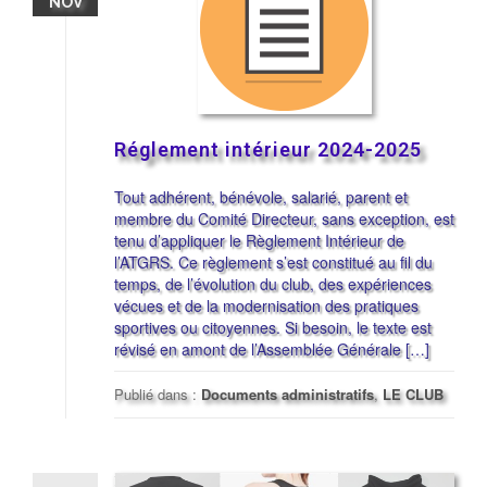
NOV
Réglement intérieur 2024-2025
Tout adhérent, bénévole, salarié, parent et
membre du Comité Directeur, sans exception, est
tenu d’appliquer le Règlement Intérieur de
l’ATGRS. Ce règlement s’est constitué au fil du
temps, de l’évolution du club, des expériences
vécues et de la modernisation des pratiques
sportives ou citoyennes. Si besoin, le texte est
révisé en amont de l’Assemblée Générale […]
Publié dans :
Documents administratifs
,
LE CLUB