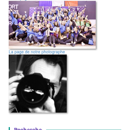
La page de notre photographe
Recherche