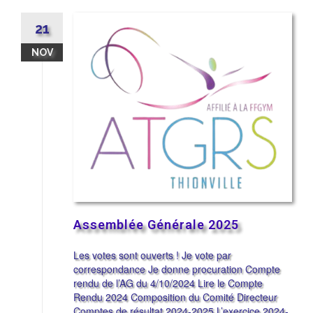
21
NOV
Assemblée Générale 2025
Les votes sont ouverts ! Je vote par
correspondance Je donne procuration Compte
rendu de l’AG du 4/10/2024 Lire le Compte
Rendu 2024 Composition du Comité Directeur
Comptes de résultat 2024-2025 L’exercice 2024-