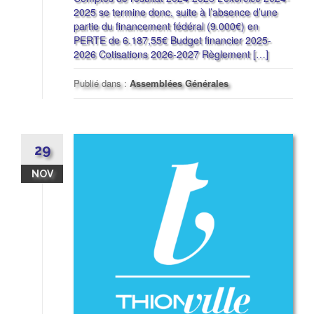
2025 se termine donc, suite à l’absence d’une
partie du financement fédéral (9.000€) en
PERTE de 6.187,55€ Budget financier 2025-
2026 Cotisations 2026-2027 Règlement […]
Publié dans :
Assemblées Générales
29
NOV