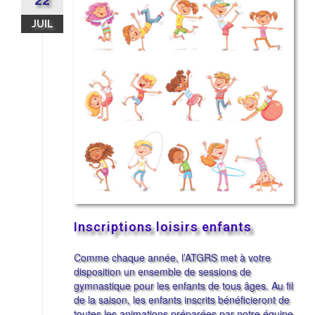
22
JUIL
Inscriptions loisirs enfants
Comme chaque année, l’ATGRS met à votre
disposition un ensemble de sessions de
gymnastique pour les enfants de tous âges. Au fil
de la saison, les enfants inscrits bénéficieront de
toutes les animations préparées par notre équipe