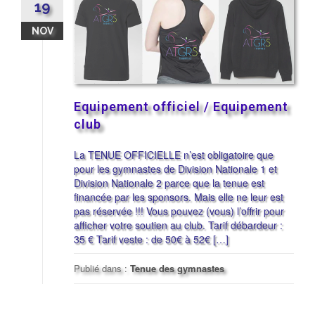
19
NOV
Equipement officiel / Equipement
club
La TENUE OFFICIELLE n’est obligatoire que
pour les gymnastes de Division Nationale 1 et
Division Nationale 2 parce que la tenue est
financée par les sponsors. Mais elle ne leur est
pas réservée !!! Vous pouvez (vous) l’offrir pour
afficher votre soutien au club. Tarif débardeur :
35 € Tarif veste : de 50€ à 52€ […]
Publié dans :
Tenue des gymnastes