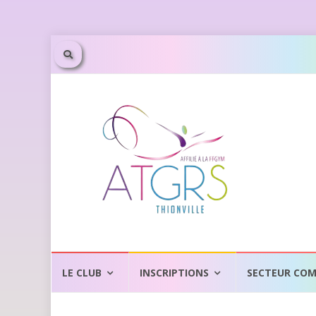
LE CLUB
INSCRIPTIONS
SECTEUR COM