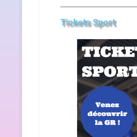
Tickets Sport