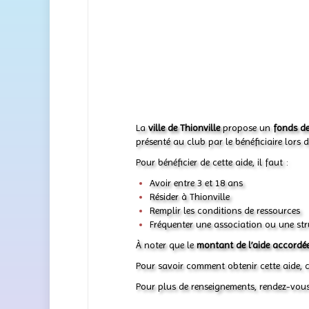
La
ville de Thionville
propose un
fonds de
présenté au club par le bénéficiaire lors d
Pour bénéficier de cette aide, il faut :
Avoir entre 3 et 18 ans
Résider à Thionville
Remplir les conditions de ressources
Fréquenter une association ou une str
À noter que le
montant de l’aide accordée
Pour savoir comment obtenir cette aide, cl
Pour plus de renseignements, rendez-vous s