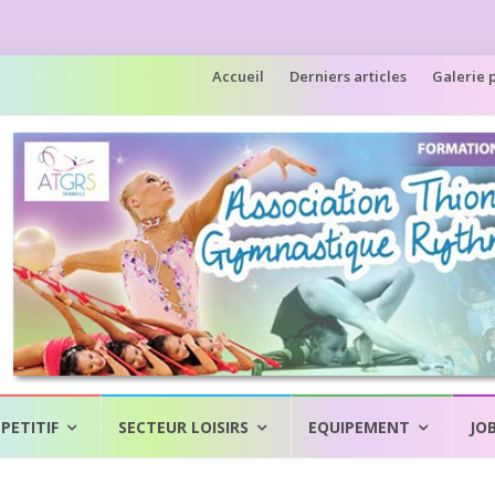
Accueil
Derniers articles
Galerie 
PETITIF
SECTEUR LOISIRS
EQUIPEMENT
JO