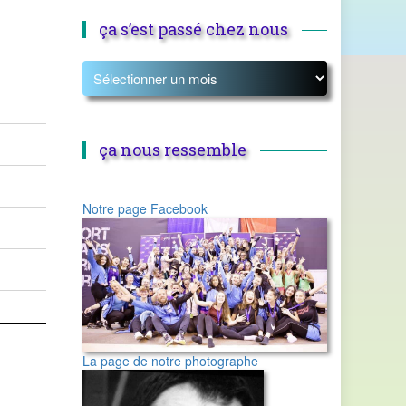
ça s’est passé chez nous
ça nous ressemble
Notre page Facebook
La page de notre photographe