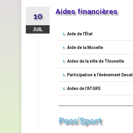
Aides financières
10
JUIL
Aide de l'État
Aide de la Moselle
Aides de la ville de Thionville
Participation à l'événement Deca
Aides de l'ATGRS
Pass'Sport