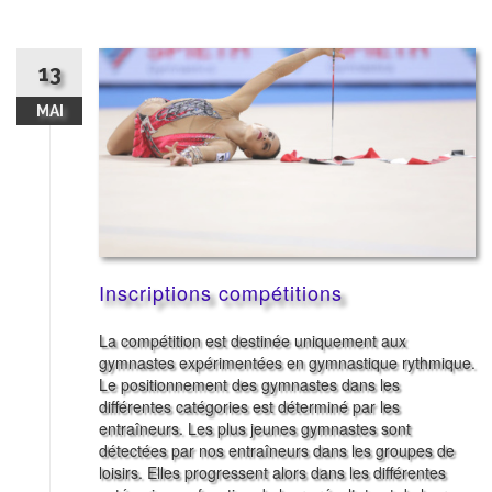
13
MAI
Inscriptions compétitions
La compétition est destinée uniquement aux
gymnastes expérimentées en gymnastique rythmique.
Le positionnement des gymnastes dans les
différentes catégories est déterminé par les
entraîneurs. Les plus jeunes gymnastes sont
détectées par nos entraîneurs dans les groupes de
loisirs. Elles progressent alors dans les différentes