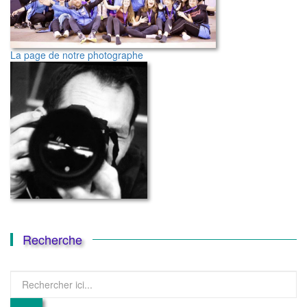
La page de notre photographe
Recherche
Recherche
pour
: