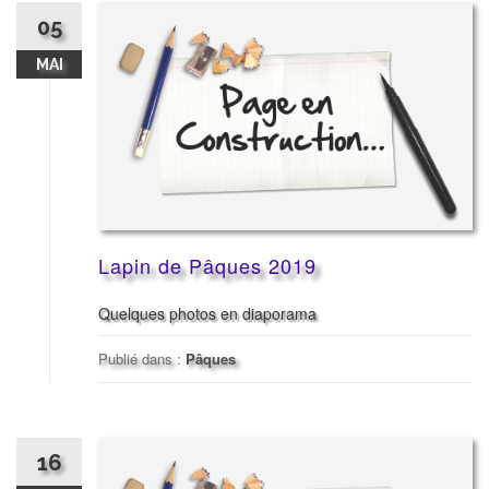
05
MAI
Lapin de Pâques 2019
Quelques photos en diaporama
Publié dans :
Pâques
16