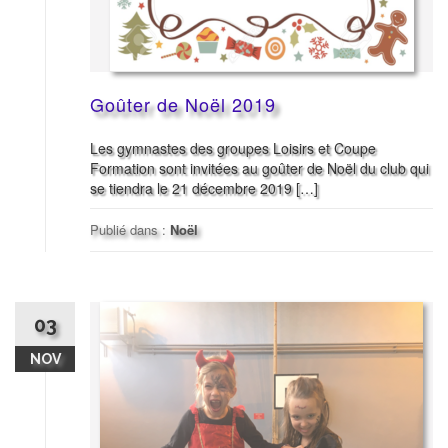
Goûter de Noël 2019
Les gymnastes des groupes Loisirs et Coupe
Formation sont invitées au goûter de Noël du club qui
se tiendra le 21 décembre 2019 […]
Publié dans :
Noël
03
NOV