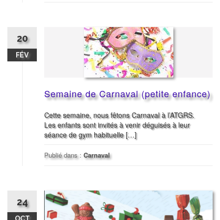
20
FÉV
Semaine de Carnaval (petite enfance)
Cette semaine, nous fêtons Carnaval à l’ATGRS.
Les enfants sont invités à venir déguisés à leur
séance de gym habituelle […]
Publié dans :
Carnaval
24
OCT