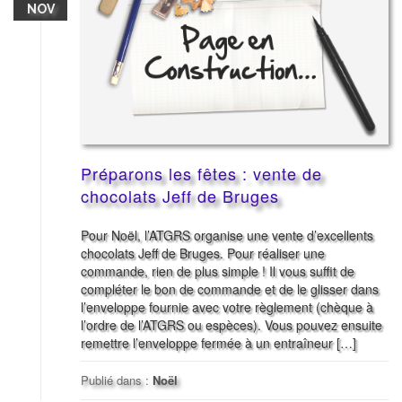
NOV
Préparons les fêtes : vente de
chocolats Jeff de Bruges
Pour Noël, l’ATGRS organise une vente d’excellents
chocolats Jeff de Bruges. Pour réaliser une
commande, rien de plus simple ! Il vous suffit de
compléter le bon de commande et de le glisser dans
l’enveloppe fournie avec votre règlement (chèque à
l’ordre de l’ATGRS ou espèces). Vous pouvez ensuite
remettre l’enveloppe fermée à un entraîneur […]
Publié dans :
Noël