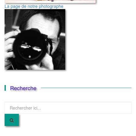
La page de notre photographe
Recherche
Recherche
pour
: