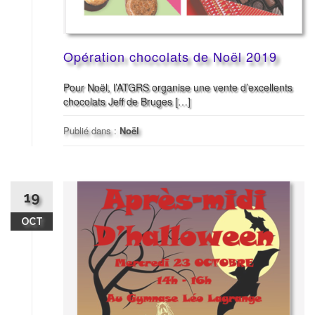
Opération chocolats de Noël 2019
Pour Noël, l’ATGRS organise une vente d’excellents
chocolats Jeff de Bruges […]
Publié dans :
Noël
19
OCT