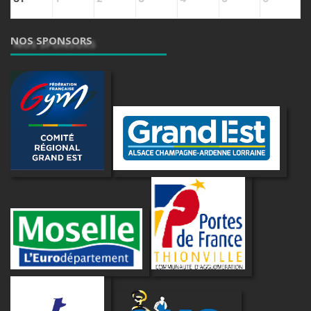
NOS SPONSORS