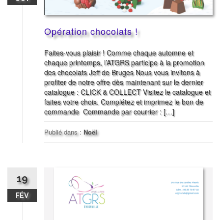
Opération chocolats !
Faites-vous plaisir ! Comme chaque automne et
chaque printemps, l’ATGRS participe à la promotion
des chocolats Jeff de Bruges Nous vous invitons à
profiter de notre offre dès maintenant sur le dernier
catalogue : CLICK & COLLECT Visitez le catalogue et
faites votre choix. Complétez et imprimez le bon de
commande Commande par courrier : […]
Publié dans :
Noël
19
FÉV