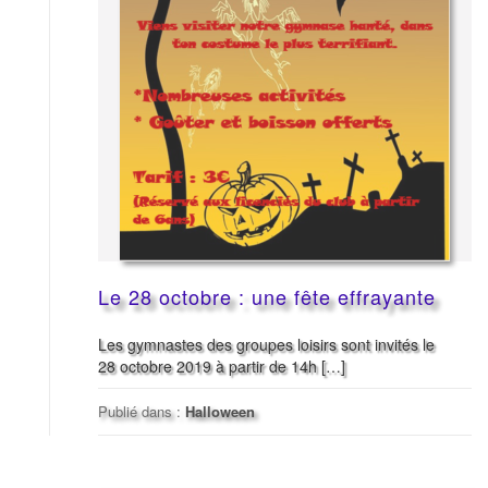
Le 28 octobre : une fête effrayante
Les gymnastes des groupes loisirs sont invités le
28 octobre 2019 à partir de 14h […]
Publié dans :
Halloween