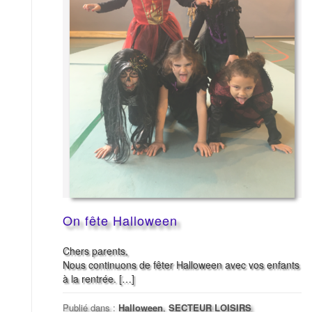
On fête Halloween
Chers parents,
Nous continuons de fêter Halloween avec vos enfants
à la rentrée. […]
Publié dans :
Halloween
,
SECTEUR LOISIRS