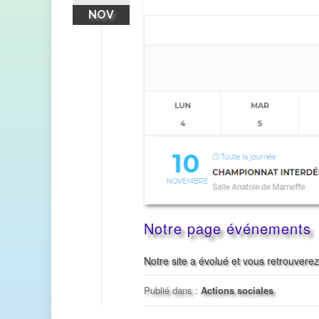
NOV
Notre page événements
Notre site a évolué et vous retrouver
Publié dans :
Actions sociales