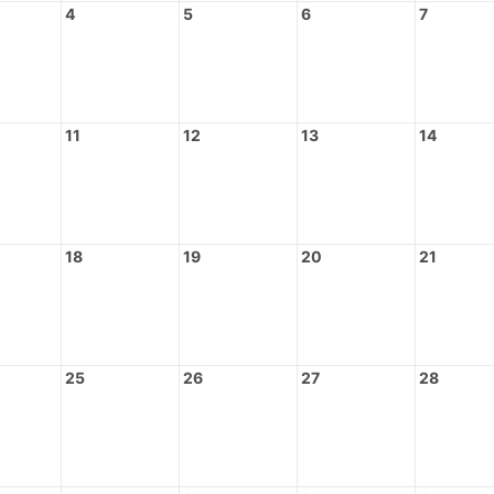
4
5
6
7
11
12
13
14
18
19
20
21
25
26
27
28