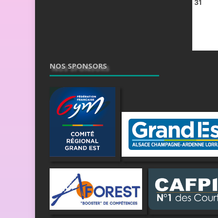
31
NOS SPONSORS