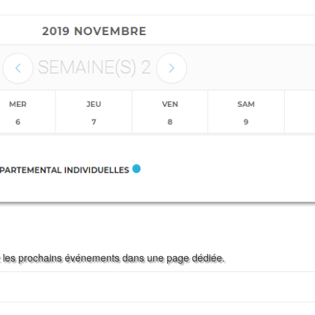
ez les prochains événements dans une page dédiée.