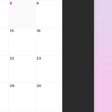
8
9
15
16
22
23
29
30