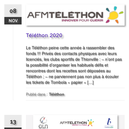
08
NOV
Téléthon 2020
Le Téléthon peine cette année à rassembler des
fonds !!! Privés des contacts physiques avec leurs
licenciés, les clubs sportifs de Thionville : – n’ont pas
la possibilité d’organiser les habituels défis et
rencontres dont les recettes sont déposées au
Téléthon ; – ne parviennent pas non plus à écouler
les tickets de Tombola « papier » […]
Publié dans :
Téléthon
13