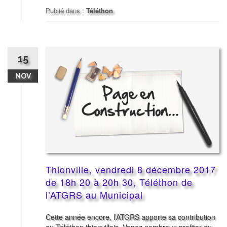
Publié dans :
Téléthon
15
NOV
Thionville, vendredi 8 décembre 2017
de 18h 20 à 20h 30, Téléthon de
l’ATGRS au Municipal
Cette année encore, l’ATGRS apporte sa contribution