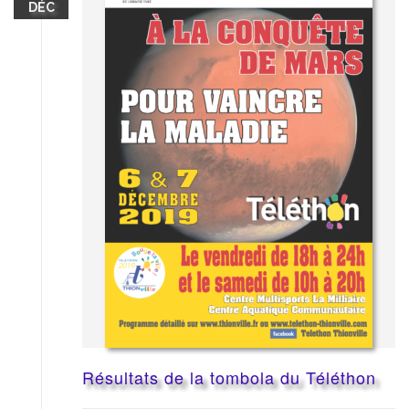
DÉC
Résultats de la tombola du Téléthon