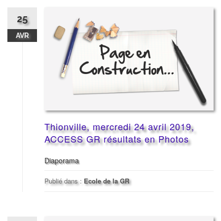
25
AVR
Thionville, mercredi 24 avril 2019,
ACCESS GR résultats en Photos
Diaporama
Publié dans :
Ecole de la GR