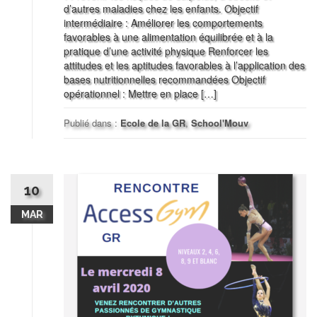
d’autres maladies chez les enfants. Objectif
intermédiaire : Améliorer les comportements
favorables à une alimentation équilibrée et à la
pratique d’une activité physique Renforcer les
attitudes et les aptitudes favorables à l’application des
bases nutritionnelles recommandées Objectif
opérationnel : Mettre en place […]
Publié dans :
Ecole de la GR
,
School'Mouv
10
MAR