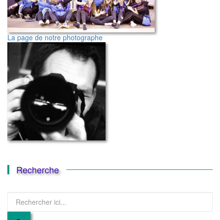
La page de notre photographe
Recherche
Recherche
pour
: