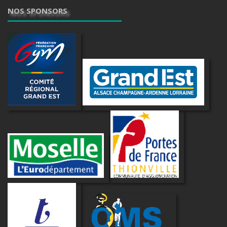
NOS SPONSORS