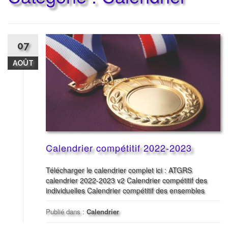
07
AOÛT
Calendrier compétitif 2022-2023
Télécharger le calendrier complet ici : ATGRS
calendrier 2022-2023 v2 Calendrier compétitif des
individuelles Calendrier compétitif des ensembles
Publié dans :
Calendrier