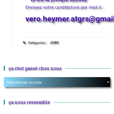
Envoyez votre candidature par mail à :
vero.heymer.atgrs@gmai
Catégories :
JOBS
ça s’est passé chez nous
ça nous ressemble