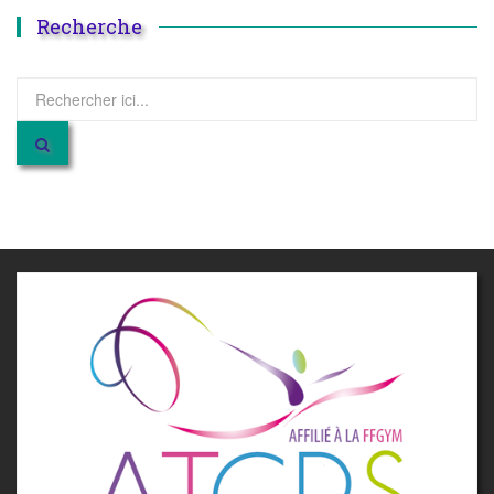
Recherche