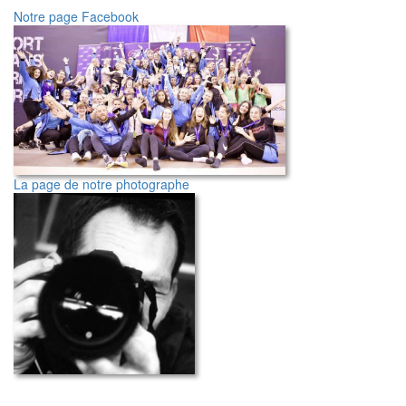
Notre page Facebook
La page de notre photographe