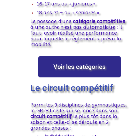
16-17 ans ou « juniores »
18 ans et + ou « seniores »
Le passage d’une
catégorie compétitive
à une autre
n’est pas automatique
: il
faut avoir réalisé une performance
pour laquelle le règlement a prévu la
mobilité.
Voir les catégories
Le circuit compétitif
Parmi les 9 disciplines de gymnastiques,
la GR est celle qui se lance dans son
circuit compétitif
le plus tôt dans la
saison et celle-ci se déroule en 2
grandes phases :