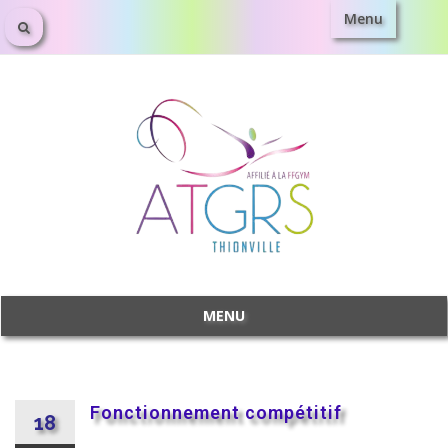
Menu
MENU
Fonctionnement compétitif
18