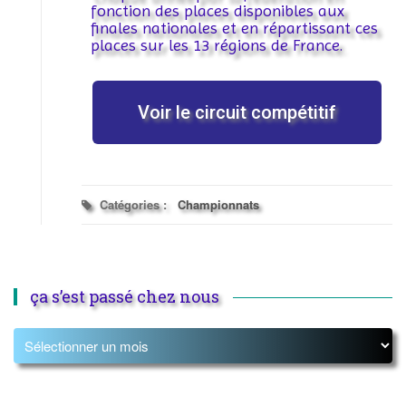
fonction des places disponibles aux
finales nationales et en répartissant ces
places sur les 13 régions de France.
Voir le circuit compétitif
Catégories :
Championnats
ça s’est passé chez nous