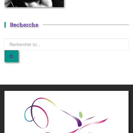
Recherche