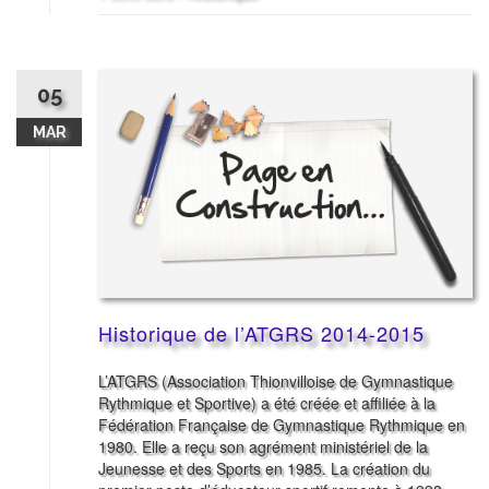
05
MAR
Historique de l’ATGRS 2014-2015
L’ATGRS (Association Thionvilloise de Gymnastique
Rythmique et Sportive) a été créée et affiliée à la
Fédération Française de Gymnastique Rythmique en
1980. Elle a reçu son agrément ministériel de la
Jeunesse et des Sports en 1985. La création du