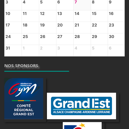
3
4
5
6
7
8
9
10
11
12
13
14
15
16
17
18
19
20
21
22
23
24
25
26
27
28
29
30
31
1
2
3
4
5
6
NOS SPONSORS