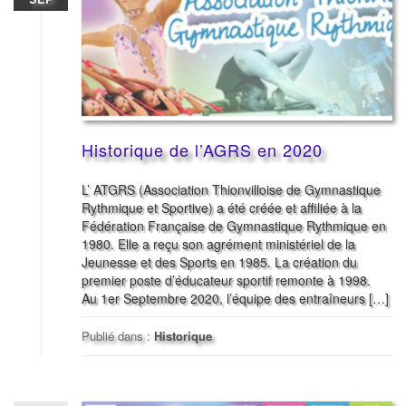
Historique de l’AGRS en 2020
L’ ATGRS (Association Thionvilloise de Gymnastique
Rythmique et Sportive) a été créée et affiliée à la
Fédération Française de Gymnastique Rythmique en
1980. Elle a reçu son agrément ministériel de la
Jeunesse et des Sports en 1985. La création du
premier poste d’éducateur sportif remonte à 1998.
Au 1er Septembre 2020, l’équipe des entraîneurs […]
Publié dans :
Historique