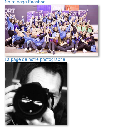
Notre page Facebook
La page de notre photographe