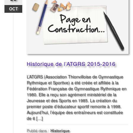
OCT
Historique de l’ATGRS 2015-2016
L’ATGRS (Association Thionvilloise de Gymnastique
Rythmique et Sportive) a été créée et affiliée à la
Fédération Française de Gymnastique Rythmique en
1980. Elle a reçu son agrément ministériel de la
Jeunesse et des Sports en 1985. La création du
premier poste d’éducateur sportif remonte à 1998.
Aujourd’hui, l’équipe des entraîneurs est constituée
de 6 […]
Publié dans :
Historique