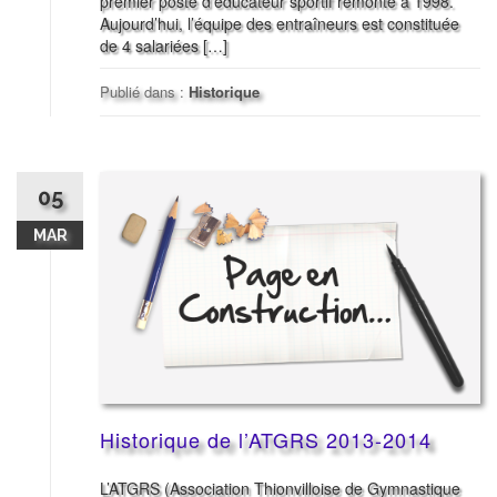
premier poste d’éducateur sportif remonte à 1998.
Aujourd’hui, l’équipe des entraîneurs est constituée
de 4 salariées […]
Publié dans :
Historique
05
MAR
Historique de l’ATGRS 2013-2014
L’ATGRS (Association Thionvilloise de Gymnastique