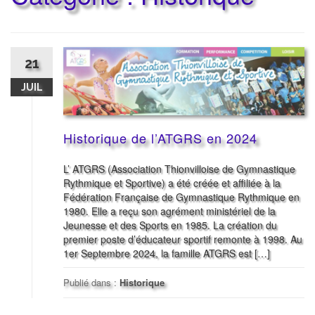
21
JUIL
Historique de l’ATGRS en 2024
L’ ATGRS (Association Thionvilloise de Gymnastique
Rythmique et Sportive) a été créée et affiliée à la
Fédération Française de Gymnastique Rythmique en
1980. Elle a reçu son agrément ministériel de la
Jeunesse et des Sports en 1985. La création du
premier poste d’éducateur sportif remonte à 1998. Au
1er Septembre 2024, la famille ATGRS est […]
Publié dans :
Historique