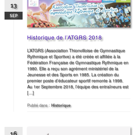
13
SEP
Historique de l’ATGRS 2018
L’ATGRS (Association Thionvilloise de Gymnastique
Rythmique et Sportive) a été créée et affiliée à la
Fédération Française de Gymnastique Rythmique en
1980. Elle a reçu son agrément ministériel de la
Jeunesse et des Sports en 1985. La création du
premier poste d’éducateur sportif remonte à 1998.
Au 1er Septembre 2018, l’équipe des entraîneurs est
[…]
Publié dans :
Historique
16