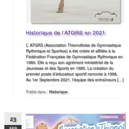
Historique de l’ATGRS en 2021
L’ ATGRS (Association Thionvilloise de Gymnastique
Rythmique et Sportive) a été créée et affiliée à la
Fédération Française de Gymnastique Rythmique en
1980. Elle a reçu son agrément ministériel de la
Jeunesse et des Sports en 1985. La création du
premier poste d’éducateur sportif remonte à 1998.
Au 1er Septembre 2021, l’équipe des entraîneurs […]
Publié dans :
Historique
23
SEP