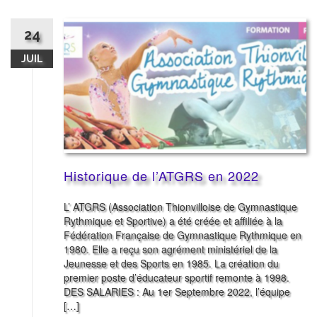
24
JUIL
Historique de l’ATGRS en 2022
L’ ATGRS (Association Thionvilloise de Gymnastique
Rythmique et Sportive) a été créée et affiliée à la
Fédération Française de Gymnastique Rythmique en
1980. Elle a reçu son agrément ministériel de la
Jeunesse et des Sports en 1985. La création du
premier poste d’éducateur sportif remonte à 1998.
DES SALARIES : Au 1er Septembre 2022, l’équipe
[…]