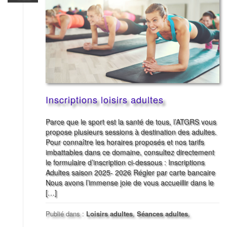
Inscriptions loisirs adultes
Parce que le sport est la santé de tous, l’ATGRS vous
propose plusieurs sessions à destination des adultes.
Pour connaître les horaires proposés et nos tarifs
imbattables dans ce domaine, consultez directement
le formulaire d’inscription ci-dessous : Inscriptions
Adultes saison 2025- 2026 Régler par carte bancaire
Nous avons l’immense joie de vous accueillir dans le
[…]
Publié dans :
Loisirs adultes
,
Séances adultes
,