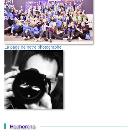
La page de notre photographe
Recherche