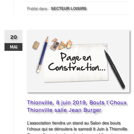
Publié dans :
SECTEUR LOISIRS
20
MAI
Thionville, 8 juin 2019, Bouts t’Choux
Thionville salle Jean Burger
L’association tiendra un stand au Salon des bouts
t’choux qui se déroulera le samedi 8 Juin à Thionville.