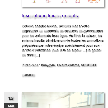
Inscriptions loisirs enfants
Comme chaque année, l’ATGRS met à votre
disposition un ensemble de sessions de gymnastique
pour les enfants de tous âges. Au fil de la saison, les
enfants inscrits bénéficieront de toutes les animations
préparées par notre équipe spécialement pour eux :
la fête d’Halloween (ouh la la on a peur …) le goûter
de Noël […]
Publié dans :
Babygym
,
Loisirs enfants
,
SECTEUR
LOISIRS
12
MAI