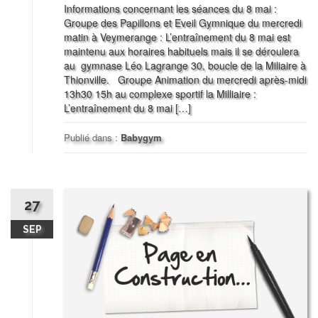
Informations concernant les séances du 8 mai :
Groupe des Papillons et Eveil Gymnique du mercredi
matin à Veymerange : L’entraînement du 8 mai est
maintenu aux horaires habituels mais il se déroulera
au gymnase Léo Lagrange 30, boucle de la Miliaire à
Thionville. Groupe Animation du mercredi après-midi
13h30 15h au complexe sportif la Milliaire :
L’entraînement du 8 mai […]
Publié dans :
Babygym
27
SEP