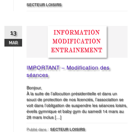
SECTEUR LOISIRS
13
MAR
IMPORTANT – Modification des
séances
Bonjour,
À la suite de l’allocution présidentielle et dans un
souci de protection de nos licenciés, l’association se
voit dans l’obligation de suspendre les séances loisirs,
éveils gymnique et baby gym du samedi 14 mars au
28 mars inclus […]
Publié dans :
SECTEUR LOISIRS