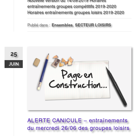
entraînements groupes compétitifs 2019-2020
Horaires entraînements groupes loisirs 2019-2020
Publié dans :
Ensembles
,
SECTEUR LOISIRS
25
JUIN
ALERTE CANICULE – entraînements
du mercredi 26/06 des groupes loisirs