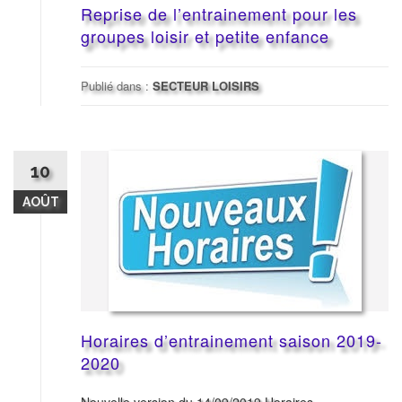
Reprise de l’entrainement pour les
groupes loisir et petite enfance
Publié dans :
SECTEUR LOISIRS
10
AOÛT
Horaires d’entrainement saison 2019-
2020
Nouvelle version du 14/09/2019 Horaires