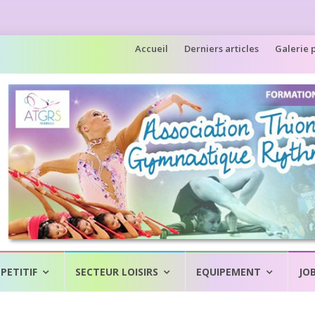
Accueil
Derniers articles
Galerie 
PETITIF
SECTEUR LOISIRS
EQUIPEMENT
JO