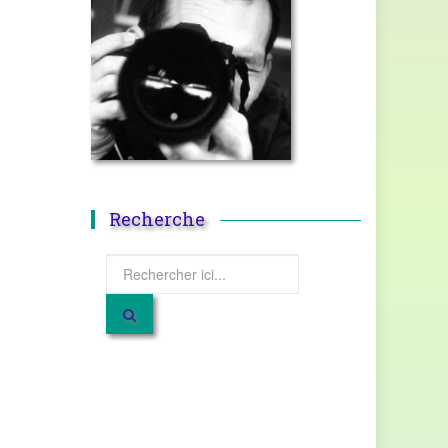
Recherche