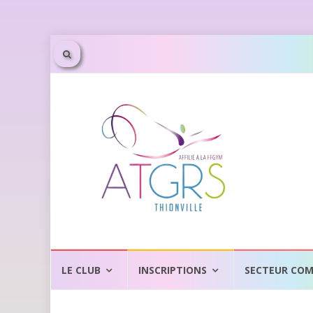
LE CLUB
INSCRIPTIONS
SECTEUR COM