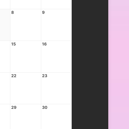
8
9
15
16
22
23
29
30