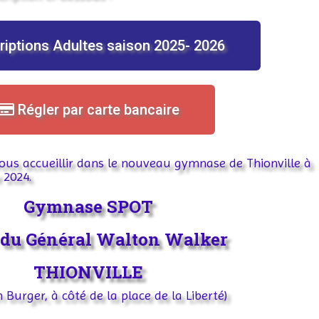
riptions Adultes saison 2025- 2026
Régler par carte bancaire
ous accueillir dans le nouveau gymnase de Thionville à
 2024.
Gymnase SPOT
 du Général Walton Walker
THIONVILLE
Burger, à côté de la place de la Liberté)