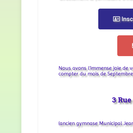
Insc
Nous avons l’immense joie de v
compter du mois de Septembre
3 Rue
(ancien gymnase Municipal Jean 