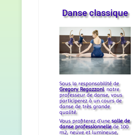
Danse classique
Sous la responsabilité de
Gregory Regazzoni
, notre
professeur de danse, vous
participerez à un cours de
danse de très grande
qualité.
Vous profiterez d’une
salle de
danse professionnelle
de 100
m2, neuve et lumineuse,