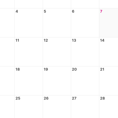
4
5
6
7
11
12
13
14
18
19
20
21
25
26
27
28