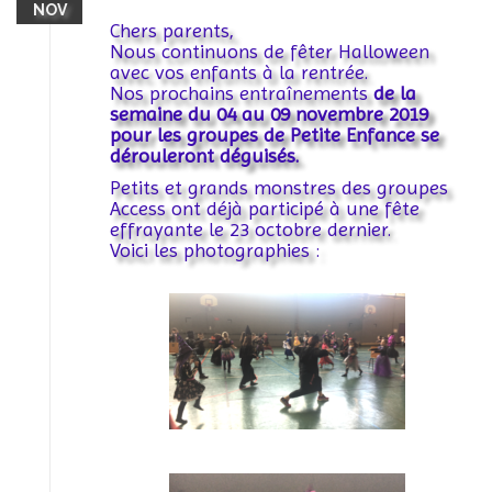
NOV
Chers parents,
Nous continuons de fêter Halloween
avec vos enfants à la rentrée.
Nos prochains entraînements
de la
semaine du 04 au 09 novembre 2019
pour l
es groupes de Petite Enfance se
dérouleront déguisés.
Petits et grands monstres des groupes
Access ont déjà participé à une fête
effrayante le 23 octobre dernier.
Voici les photographies :