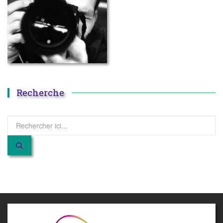
Recherche