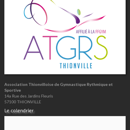
Association Thionvilloise de Gymnastique Rythmique et
Sportive
14a Rue des Jardins Fleuris
57100 THIONVILLE
Le calendrier