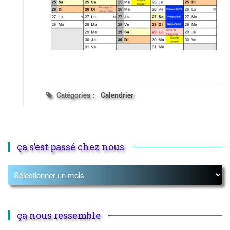
Catégories :
Calendrier
ça s’est passé chez nous
ça nous ressemble