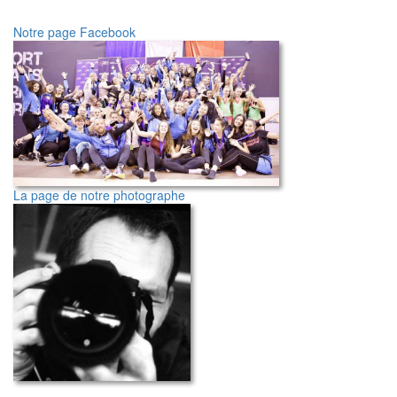
Notre page Facebook
La page de notre photographe