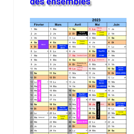
des ensembles