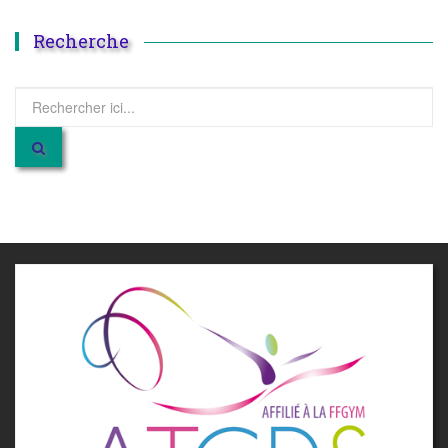
Recherche