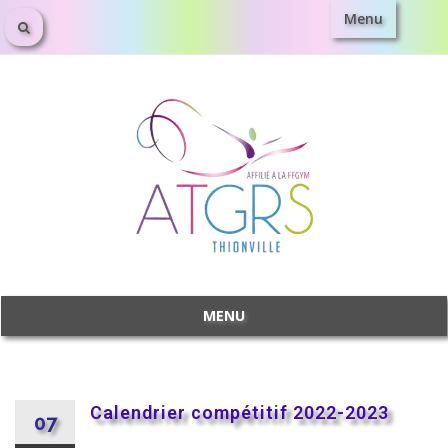
Menu
MENU
Calendrier compétitif 2022-2023
07