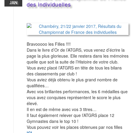
JAN
des individuelles
Bravooooo les Filles !!!!
Dans le livre d’Or de l’ATGRS, vous venez d’écrire la
page la plus glorieuse. Elle restera dans les mémoires
quelle que soit la suite de l’Histoire de votre club.
Vous avez placé l’ATGRS en tête de tous les bilans
des classements par club !
Vous aviez déjà obtenu le plus grand nombre de
qualifiées…
Avec vos brillantes performances, les 6 médailles que
vous avez conquises représentent le score le plus
élevé.
Il en est de même avec vos 3 titres…
Il faut également relever que l’ATGRS place 12
Gymnastes dans le top 10 !
Vous pouvez voir les places obtenues par nos filles