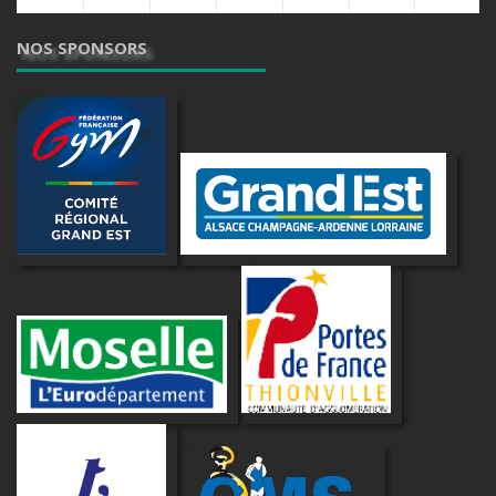
NOS SPONSORS