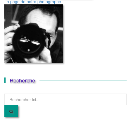
La page de notre photographe
Recherche
Recherche
pour
: