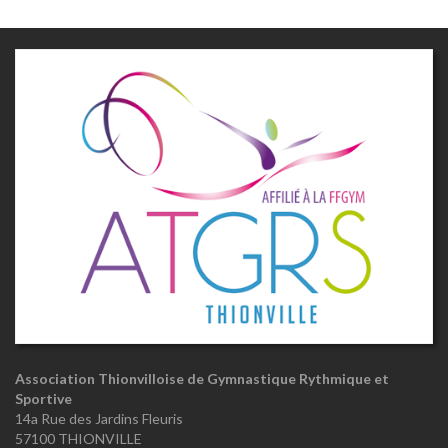
Association Thionvilloise de Gymnastique Rythmique et
Sportive
14a Rue des Jardins Fleuris
57100 THIONVILLE