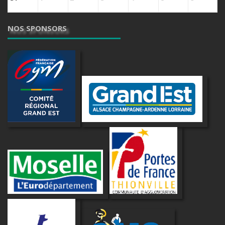
NOS SPONSORS