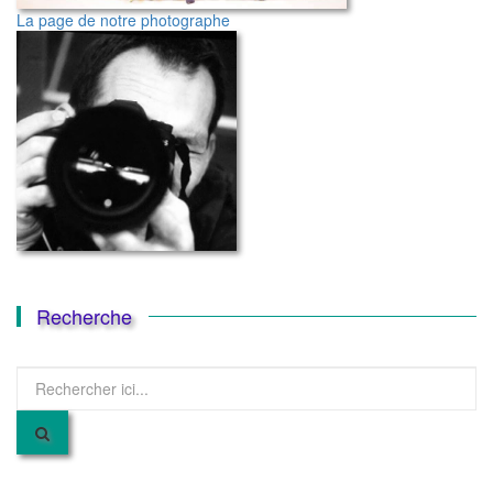
La page de notre photographe
Recherche
Recherche
pour
: