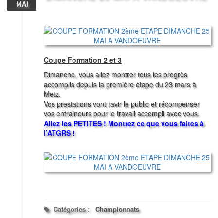
MAI
Coupe Formation 2 et 3
Dimanche, vous allez montrer tous les progrès
accomplis depuis la première étape du 23 mars à
Metz.
Vos prestations vont ravir le public et récompenser
vos entraineurs pour le travail accompli avec vous.
Allez les PETITES ! Montrez ce que vous faites à
l’ATGRS !
Catégories :
Championnats