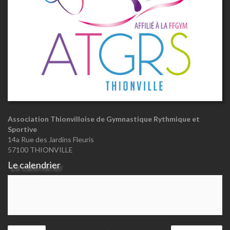
Association Thionvilloise de Gymnastique Rythmique et
Sportive
14a Rue des Jardins Fleuris
57100 THIONVILLE
Le calendrier