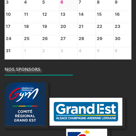
3
4
5
6
7
8
9
10
11
12
13
14
15
16
17
18
19
20
21
22
23
24
25
26
27
28
29
30
31
1
2
3
4
5
6
NOS SPONSORS