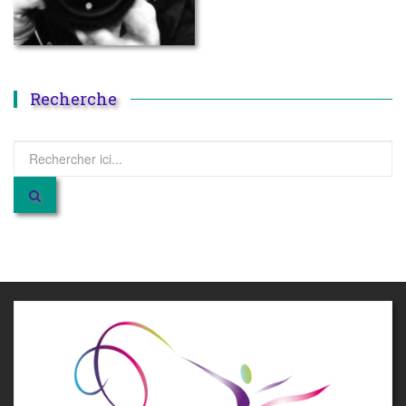
Recherche