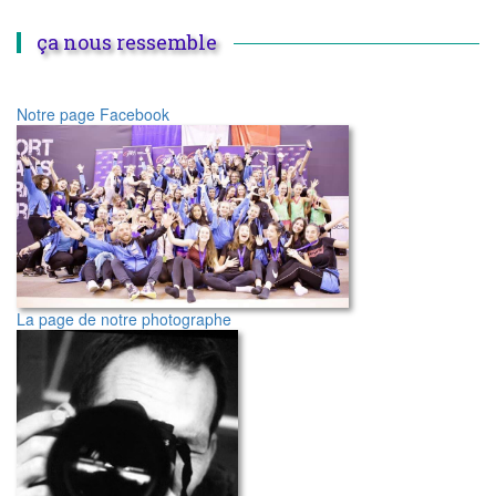
ça nous ressemble
Notre page Facebook
La page de notre photographe