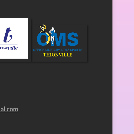
tal.com