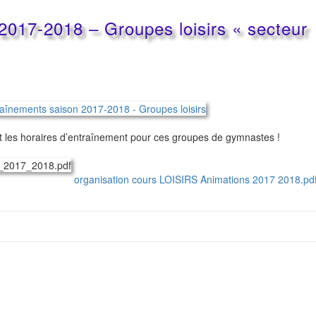
2017-2018 – Groupes loisirs « secteur
x et les horaires d’entraînement pour ces groupes de gymnastes !
organisation cours LOISIRS Animations 2017 2018.pd