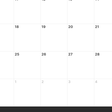
18
19
20
21
25
26
27
28
1
2
3
4