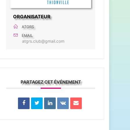
ORGANISATEUR
ATGRS
EMAIL
atgrs.club@gmail.com
PARTAGEZ CET ÉVÉNEMENT