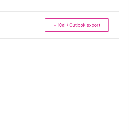
+ iCal / Outlook export