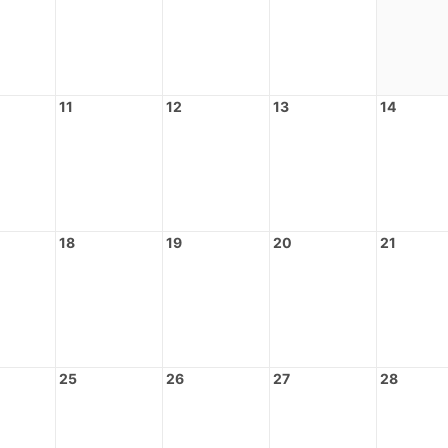
11
12
13
14
18
19
20
21
25
26
27
28