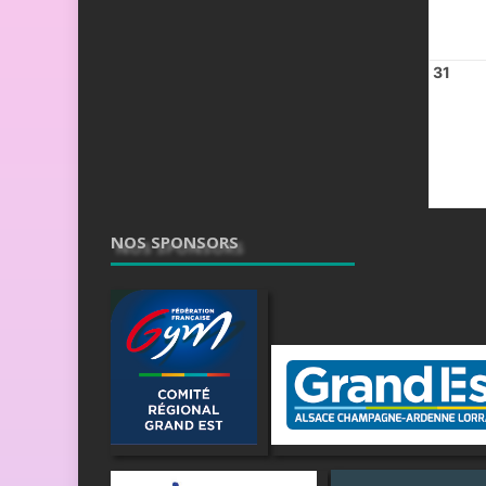
31
NOS SPONSORS