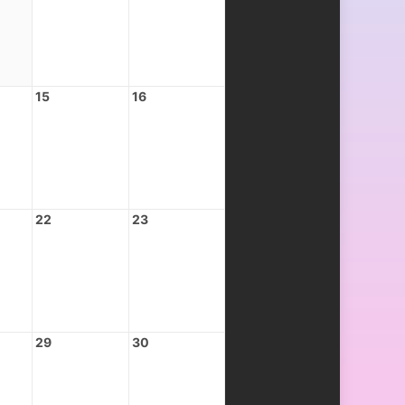
15
16
22
23
29
30