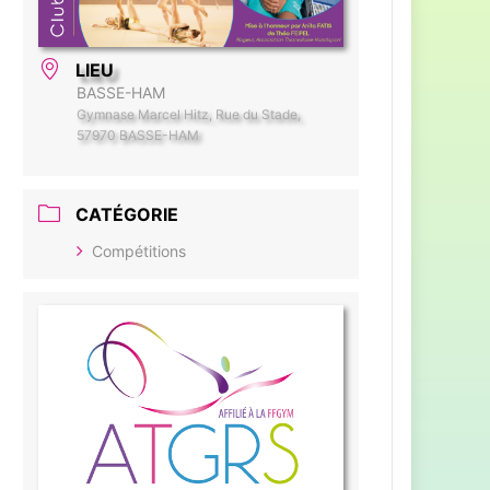
LIEU
BASSE-HAM
Gymnase Marcel Hitz, Rue du Stade,
57970 BASSE-HAM
CATÉGORIE
Compétitions