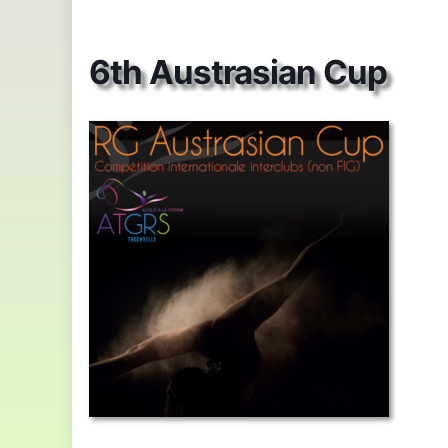
6th Austrasian Cup