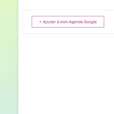
+ Ajouter à mon Agenda Google