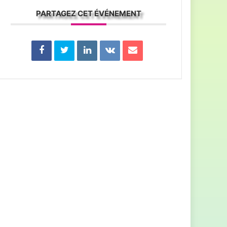
PARTAGEZ CET ÉVÉNEMENT