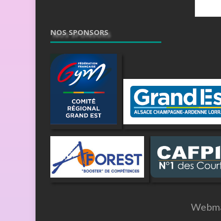
NOS SPONSORS
Webma