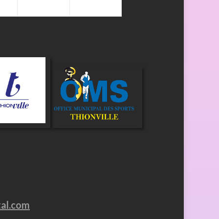
tal.com