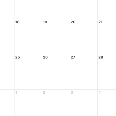
18
19
20
21
25
26
27
28
1
2
3
4