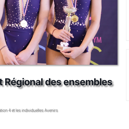
 Régional des ensembles
n 4 et les individuelles Avenirs