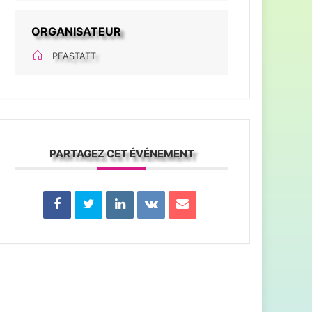
ORGANISATEUR
PFASTATT
PARTAGEZ CET ÉVÉNEMENT