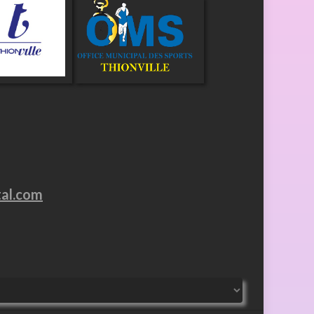
tal.com