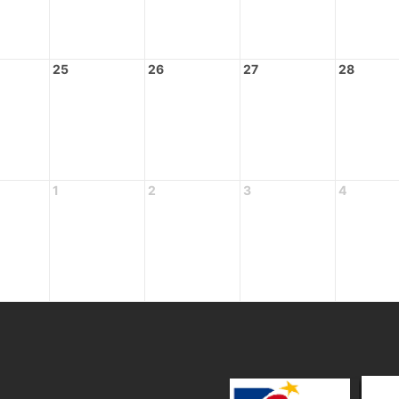
25
26
27
28
1
2
3
4