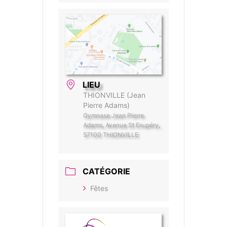
LIEU
THIONVILLE (Jean
Pierre Adams)
Gymnase Jean Pierre
Adams, Avenue St Exupéry,
57100 THIONVILLE
CATÉGORIE
Fêtes