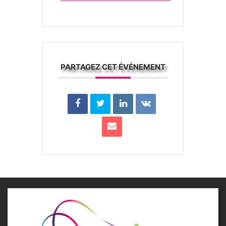
PARTAGEZ CET ÉVÉNEMENT