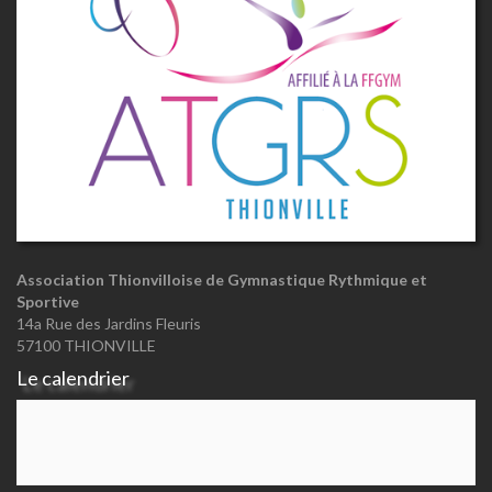
Association Thionvilloise de Gymnastique Rythmique et
Sportive
14a Rue des Jardins Fleuris
57100 THIONVILLE
Le calendrier