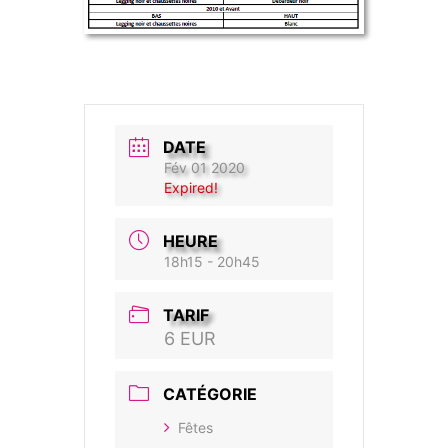
DATE
Fév 01 2020
Expired!
HEURE
18h15 - 20h45
TARIF
6 EUR
CATÉGORIE
Fêtes