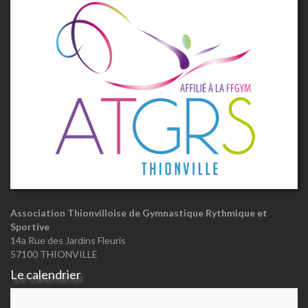
Association Thionvilloise de Gymnastique Rythmique et
Sportive
14a Rue des Jardins Fleuris
57100 THIONVILLE
Le calendrier