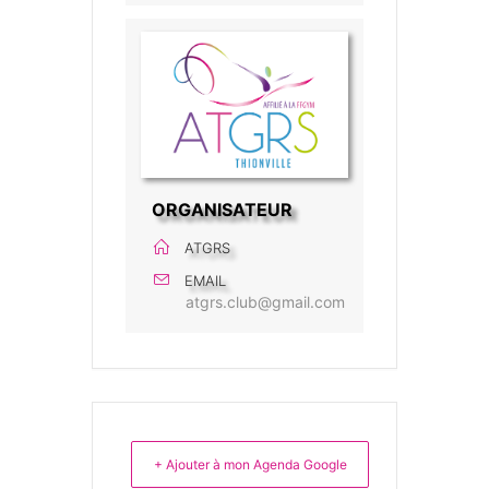
ORGANISATEUR
ATGRS
EMAIL
atgrs.club@gmail.com
+ Ajouter à mon Agenda Google