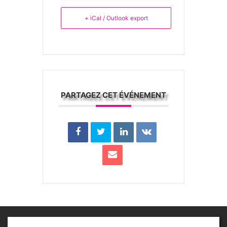
+ iCal / Outlook export
PARTAGEZ CET ÉVÉNEMENT