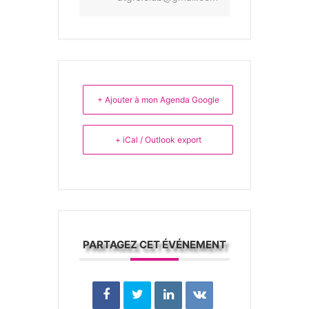
+ Ajouter à mon Agenda Google
+ iCal / Outlook export
PARTAGEZ CET ÉVÉNEMENT