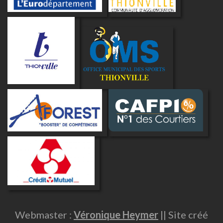
Webmaster :
Véronique Heymer
|| Site créé