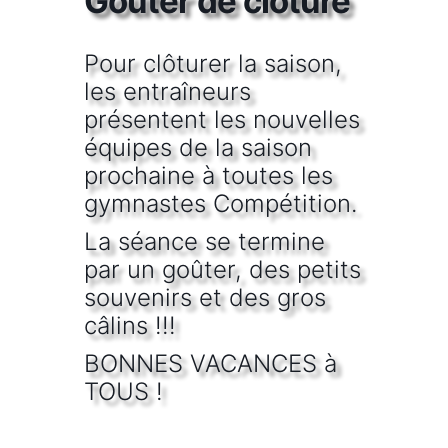
Goûter de clôture
Pour clôturer la saison,
les entraîneurs
présentent les nouvelles
équipes de la saison
prochaine à toutes les
gymnastes Compétition.
La séance se termine
par un goûter, des petits
souvenirs et des gros
câlins !!!
BONNES VACANCES à
TOUS !