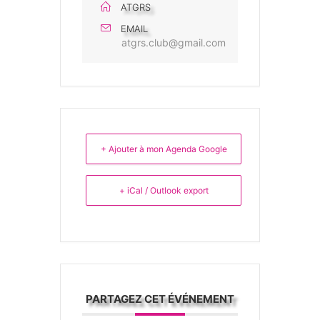
ATGRS
EMAIL
atgrs.club@gmail.com
+ Ajouter à mon Agenda Google
+ iCal / Outlook export
PARTAGEZ CET ÉVÉNEMENT