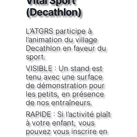
Vital Sport
(Decathlon)
L’ATGRS participe à
l’animation du village
Decathlon en faveur du
sport.
VISIBLE : Un stand est
tenu avec une surface
de démonstration pour
les petits, en présence
de nos entraîneurs.
RAPIDE : Si l’activité plaît
à votre enfant, vous
pouvez vous inscrire en