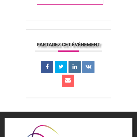
PARTAGEZ CET ÉVÉNEMENT