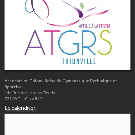
Association Thionvilloise de Gymnastique Rythmique et
Sportive
14a Rue des Jardins Fleuris
57100 THIONVILLE
Le calendrier