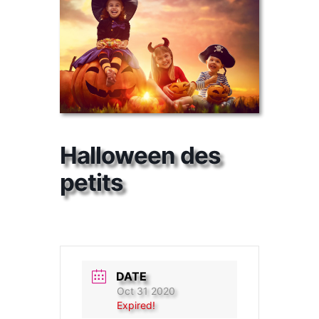
Halloween des
petits
DATE
Oct 31 2020
Expired!