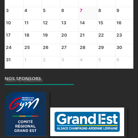
3
4
5
6
7
8
9
10
11
12
13
14
15
16
17
18
19
20
21
22
23
24
25
26
27
28
29
30
31
1
2
3
4
5
6
NOS SPONSORS