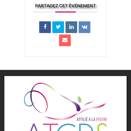
PARTAGEZ CET ÉVÉNEMENT