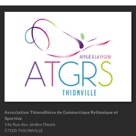
Association Thionvilloise de Gymnastique Rythmique et
Sportive
14a Rue des Jardins Fleuris
57100 THIONVILLE