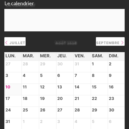
Le calendrier
AOÛT 2026
JUILLET
SEPTEMBRE
LUN.
MAR.
MER.
JEU.
VEN.
SAM.
DIM.
27
28
29
30
31
1
2
3
4
5
6
7
8
9
10
11
12
13
14
15
16
17
18
19
20
21
22
23
24
25
26
27
28
29
30
31
1
2
3
4
5
6