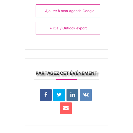
+ Ajouter à mon Agenda Google
+ iCal / Outlook export
PARTAGEZ CET ÉVÉNEMENT