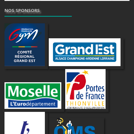
NOS SPONSORS