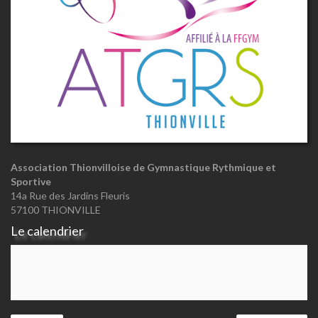
Association Thionvilloise de Gymnastique Rythmique et
Sportive
14a Rue des Jardins Fleuris
57100 THIONVILLE
Le calendrier