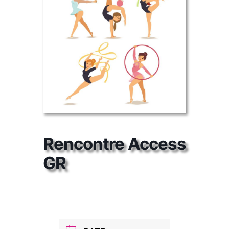
Rencontre Access
GR