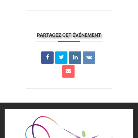
PARTAGEZ CET ÉVÉNEMENT