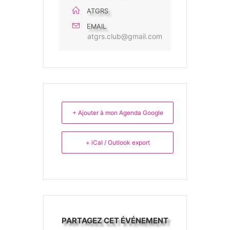
ATGRS
EMAIL
atgrs.club@gmail.com
+ Ajouter à mon Agenda Google
+ iCal / Outlook export
PARTAGEZ CET ÉVÉNEMENT